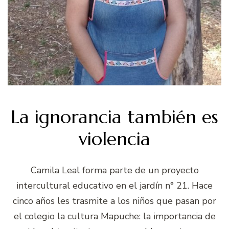
La ignorancia también es
violencia
Camila Leal forma parte de un proyecto
intercultural educativo en el jardín n° 21. Hace
cinco años les trasmite a los niños que pasan por
el colegio la cultura Mapuche: la importancia de