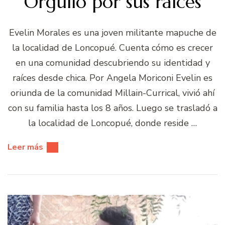
Orgullo por sus raíces
Evelin Morales es una joven militante mapuche de
la localidad de Loncopué. Cuenta cómo es crecer
en una comunidad descubriendo su identidad y
raíces desde chica. Por Angela Moriconi Evelin es
oriunda de la comunidad Millain-Currical, vivió ahí
con su familia hasta los 8 años. Luego se trasladó a
la localidad de Loncopué, donde reside …
Leer más