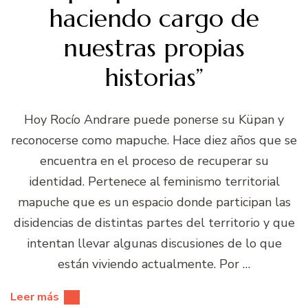
haciendo cargo de
nuestras propias
historias”
Hoy Rocío Andrare puede ponerse su Küpan y
reconocerse como mapuche. Hace diez años que se
encuentra en el proceso de recuperar su
identidad. Pertenece al feminismo territorial
mapuche que es un espacio donde participan las
disidencias de distintas partes del territorio y que
intentan llevar algunas discusiones de lo que
están viviendo actualmente. Por …
Leer más