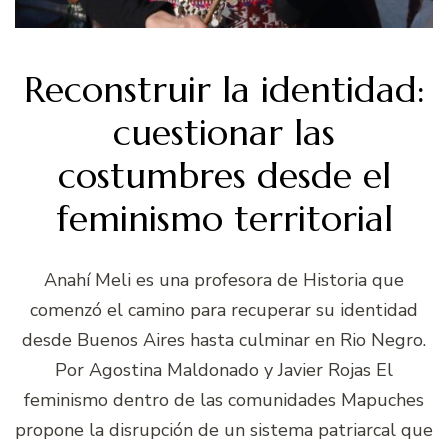
Reconstruir la identidad:
cuestionar las
costumbres desde el
feminismo territorial
Anahí Meli es una profesora de Historia que
comenzó el camino para recuperar su identidad
desde Buenos Aires hasta culminar en Rio Negro.
Por Agostina Maldonado y Javier Rojas El
feminismo dentro de las comunidades Mapuches
propone la disrupción de un sistema patriarcal que