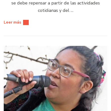
se debe repensar a partir de las actividades
cotidianas y del …
Leer más