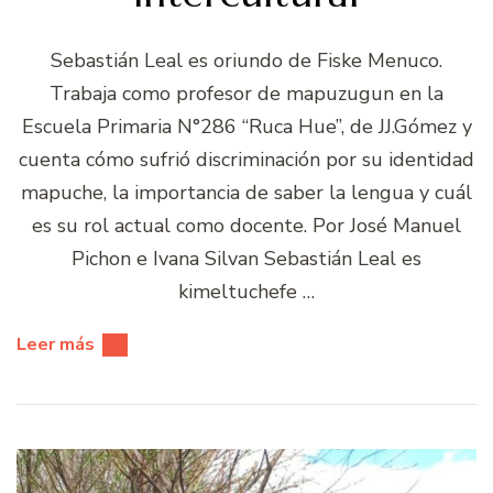
Sebastián Leal es oriundo de Fiske Menuco.
Trabaja como profesor de mapuzugun en la
Escuela Primaria N°286 “Ruca Hue”, de JJ.Gómez y
cuenta cómo sufrió discriminación por su identidad
mapuche, la importancia de saber la lengua y cuál
es su rol actual como docente. Por José Manuel
Pichon e Ivana Silvan Sebastián Leal es
kimeltuchefe …
Leer más