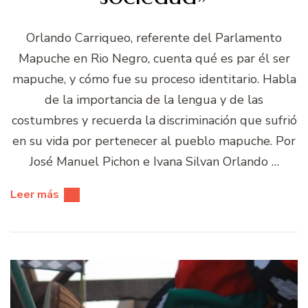
Orlando Carriqueo, referente del Parlamento
Mapuche en Rio Negro, cuenta qué es par él ser
mapuche, y cómo fue su proceso identitario. Habla
de la importancia de la lengua y de las
costumbres y recuerda la discriminación que sufrió
en su vida por pertenecer al pueblo mapuche. Por
José Manuel Pichon e Ivana Silvan Orlando …
Leer más