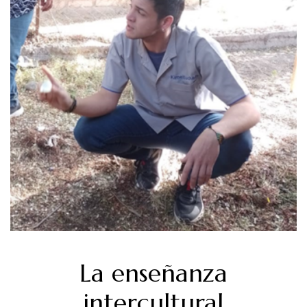
La enseñanza
intercultural