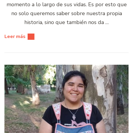
momento a lo largo de sus vidas. Es por esto que
no solo queremos saber sobre nuestra propia
historia, sino que también nos da …
Leer más