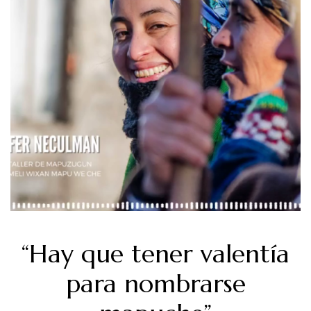
“Hay que tener valentía
para nombrarse