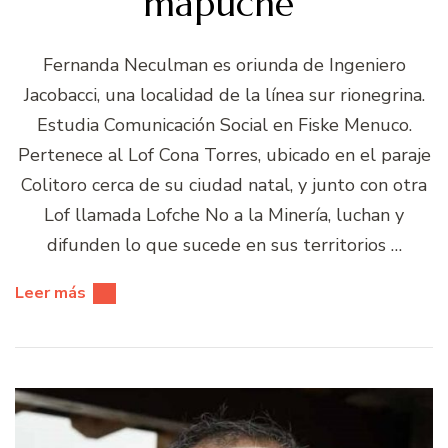
mapuche”
Fernanda Neculman es oriunda de Ingeniero
Jacobacci, una localidad de la línea sur rionegrina.
Estudia Comunicación Social en Fiske Menuco.
Pertenece al Lof Cona Torres, ubicado en el paraje
Colitoro cerca de su ciudad natal, y junto con otra
Lof llamada Lofche No a la Minería, luchan y
difunden lo que sucede en sus territorios …
Leer más