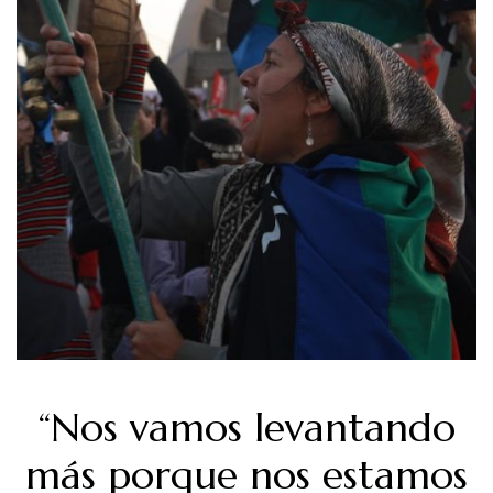
“Nos vamos levantando
más porque nos estamos