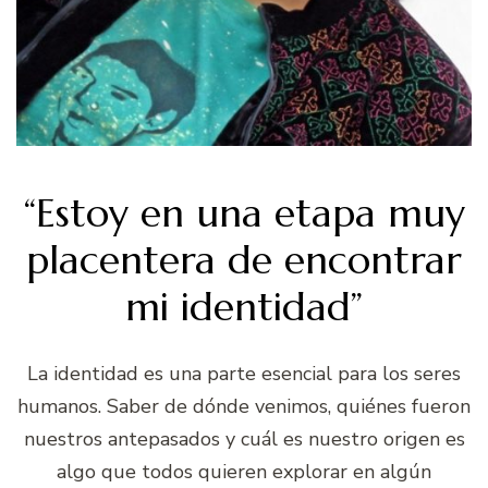
“Estoy en una etapa muy
placentera de encontrar
mi identidad”
La identidad es una parte esencial para los seres
humanos. Saber de dónde venimos, quiénes fueron
nuestros antepasados y cuál es nuestro origen es
algo que todos quieren explorar en algún