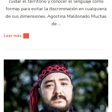
cuidar el territorio y conocer el lenguaje como
formas para evitar la discriminación en cualquiera
de sus dimensiones. Agostina Maldonado Muchas
de …
Leer más