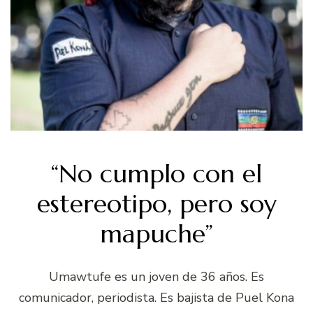
“No cumplo con el
estereotipo, pero soy
mapuche”
Umawtufe es un joven de 36 años. Es
comunicador, periodista. Es bajista de Puel Kona