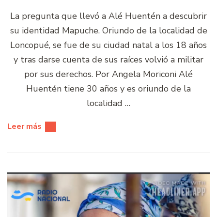
La pregunta que llevó a Alé Huentén a descubrir
su identidad Mapuche. Oriundo de la localidad de
Loncopué, se fue de su ciudad natal a los 18 años
y tras darse cuenta de sus raíces volvió a militar
por sus derechos. Por Angela Moriconi Alé
Huentén tiene 30 años y es oriundo de la
localidad …
Leer más