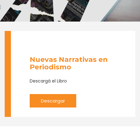
Nuevas Narrativas en
Periodismo
Descargá el Libro
Descargar