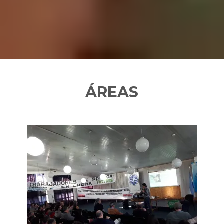
ÁREAS