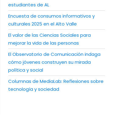
estudiantes de AL
Encuesta de consumos informativos y
culturales 2025 en el Alto Valle
El valor de las Ciencias Sociales para
mejorar la vida de las personas
El Observatorio de Comunicación indaga
cómo jóvenes construyen su mirada
política y social
Columnas de MediaLab: Reflexiones sobre
tecnología y sociedad