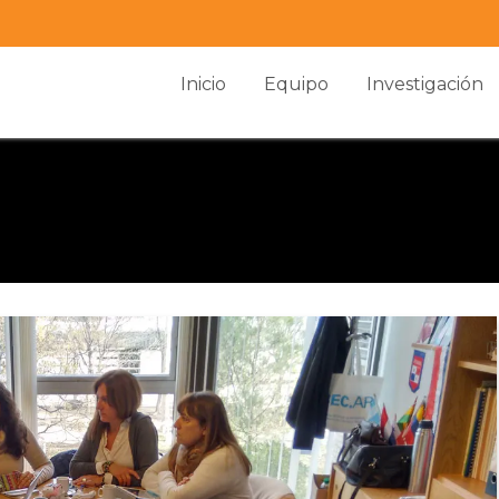
Inicio
Equipo
Investigación