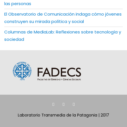
las personas
El Observatorio de Comunicación indaga cómo jóvenes
construyen su mirada política y social
Columnas de MediaLab: Reflexiones sobre tecnología y
sociedad
Laboratorio Transmedia de la Patagonia | 2017