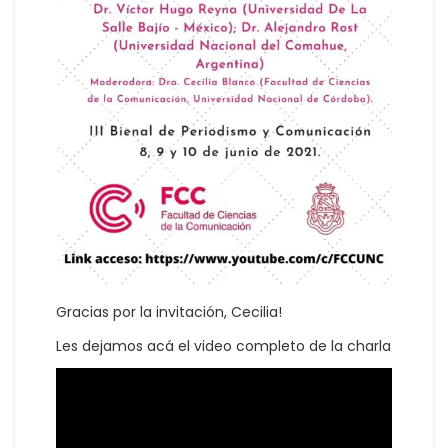
Gracias por la invitación, Cecilia!
Les dejamos acá el video completo de la charla