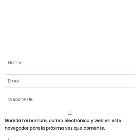
Guarda mi nombre, correo electrónico y web en este
navegador para la próxima vez que comente.