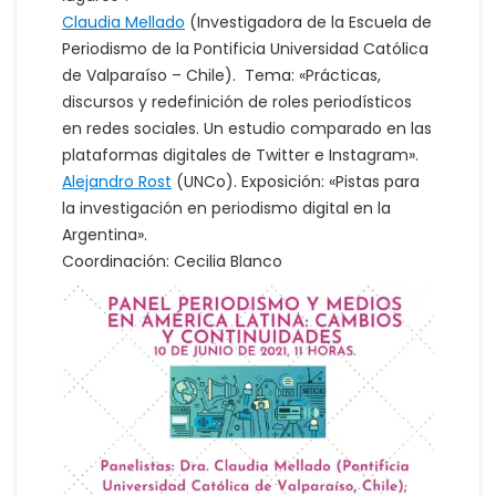
Claudia Mellado
(Investigadora de la Escuela de
Periodismo de la Pontificia Universidad Católica
de Valparaíso – Chile). Tema: «Prácticas,
discursos y redefinición de roles periodísticos
en redes sociales. Un estudio comparado en las
plataformas digitales de Twitter e Instagram».
Alejandro Rost
(UNCo). Exposición: «Pistas para
la investigación en periodismo digital en la
Argentina».
Coordinación: Cecilia Blanco