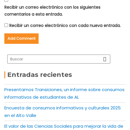
Recibir un correo electrónico con los siguientes
comentarios a esta entrada.
Recibir un correo electrónico con cada nueva entrada.
Entradas recientes
Presentamos Transiciones, un informe sobre consumos
informativos de estudiantes de AL
Encuesta de consumos informativos y culturales 2025
en el Alto Valle
El valor de las Ciencias Sociales para mejorar la vida de