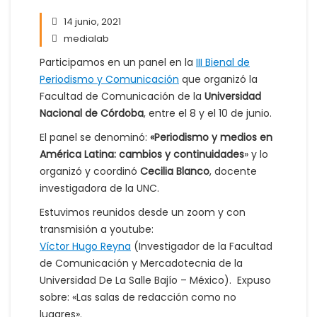
14 junio, 2021
medialab
Participamos en un panel en la
III Bienal de
Periodismo y Comunicación
que organizó la
Facultad de Comunicación de la
Universidad
Nacional de Córdoba
, entre el 8 y el 10 de junio.
El panel se denominó:
«Periodismo y medios en
América Latina: cambios y continuidades
» y lo
organizó y coordinó
Cecilia Blanco
, docente
investigadora de la UNC.
Estuvimos reunidos desde un zoom y con
transmisión a youtube:
Víctor Hugo Reyna
(Investigador de la Facultad
de Comunicación y Mercadotecnia de la
Universidad De La Salle Bajío – México). Expuso
sobre: «Las salas de redacción como no
lugares».