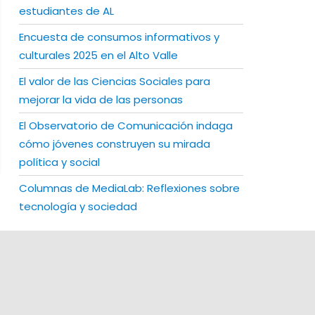
estudiantes de AL
Encuesta de consumos informativos y
culturales 2025 en el Alto Valle
El valor de las Ciencias Sociales para
mejorar la vida de las personas
El Observatorio de Comunicación indaga
cómo jóvenes construyen su mirada
política y social
Columnas de MediaLab: Reflexiones sobre
tecnología y sociedad