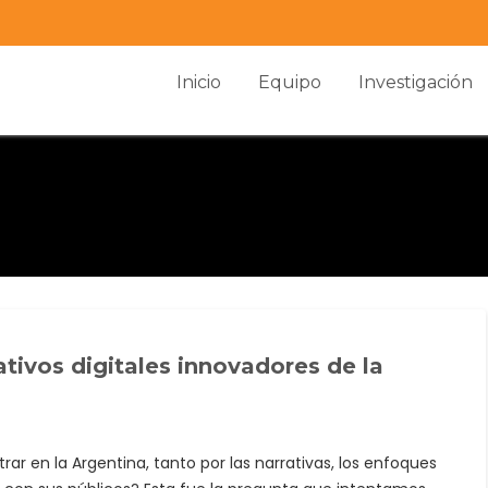
Inicio
Equipo
Investigación
tivos digitales innovadores de la
 en la Argentina, tanto por las narrativas, los enfoques