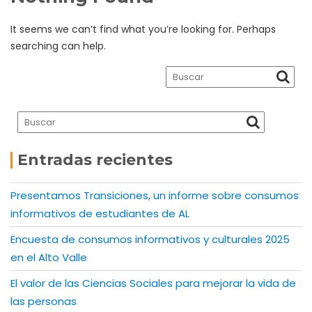
It seems we can’t find what you’re looking for. Perhaps
searching can help.
Entradas recientes
Presentamos Transiciones, un informe sobre consumos
informativos de estudiantes de AL
Encuesta de consumos informativos y culturales 2025
en el Alto Valle
El valor de las Ciencias Sociales para mejorar la vida de
las personas