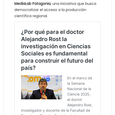
MediaLab Patagonia
, una iniciativa que busca
democratizar el acceso a la producción
científica regional.