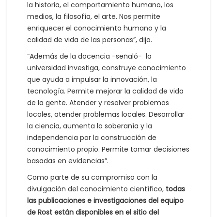
la historia, el comportamiento humano, los
medios, la filosofía, el arte. Nos permite
enriquecer el conocimiento humano y la
calidad de vida de las personas”, dijo.
“Además de la docencia -señaló- la
universidad investiga, construye conocimiento
que ayuda a impulsar la innovación, la
tecnología. Permite mejorar la calidad de vida
de la gente. Atender y resolver problemas
locales, atender problemas locales. Desarrollar
la ciencia, aumenta la soberanía y la
independencia por la construcción de
conocimiento propio. Permite tomar decisiones
basadas en evidencias”.
Como parte de su compromiso con la
divulgación del conocimiento científico,
todas
las publicaciones e investigaciones del equipo
de Rost están disponibles en el sitio del