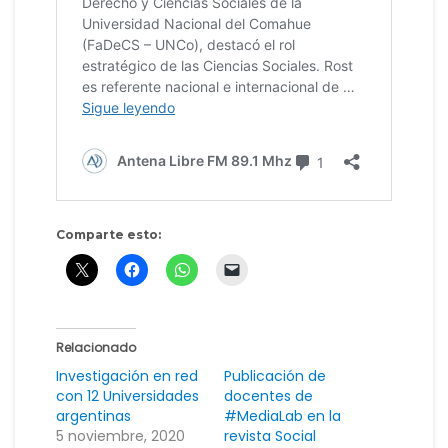
Comparte esto:
Relacionado
Investigación en red
Publicación de
con 12 Universidades
docentes de
argentinas
#MediaLab en la
5 noviembre, 2020
revista Social