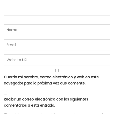
Guarda mi nombre, correo electrónico y web en este
navegador para la próxima vez que comente.
Recibir un correo electrónico con los siguientes
comentarios a esta entrada.