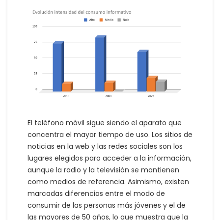
El teléfono móvil sigue siendo el aparato que
concentra el mayor tiempo de uso. Los sitios de
noticias en la web y las redes sociales son los
lugares elegidos para acceder a la información,
aunque la radio y la televisión se mantienen
como medios de referencia. Asimismo, existen
marcadas diferencias entre el modo de
consumir de las personas más jóvenes y el de
las mayores de 50 años, lo que muestra que la