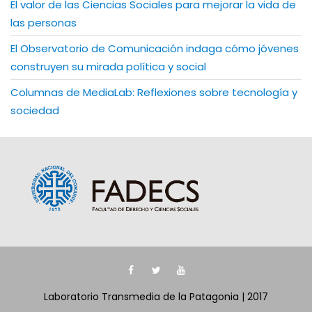
El valor de las Ciencias Sociales para mejorar la vida de
las personas
El Observatorio de Comunicación indaga cómo jóvenes
construyen su mirada política y social
Columnas de MediaLab: Reflexiones sobre tecnología y
sociedad
Laboratorio Transmedia de la Patagonia | 2017