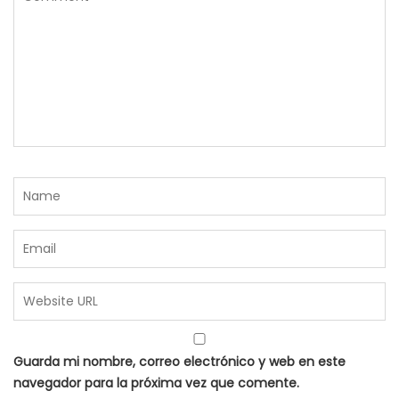
Guarda mi nombre, correo electrónico y web en este
navegador para la próxima vez que comente.