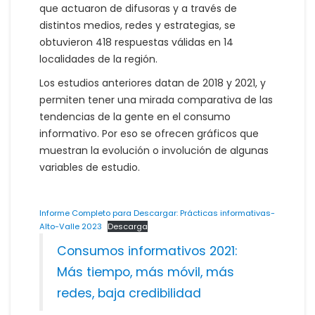
que actuaron de difusoras y a través de
distintos medios, redes y estrategias, se
obtuvieron 418 respuestas válidas en 14
localidades de la región.
Los estudios anteriores datan de 2018 y 2021, y
permiten tener una mirada comparativa de las
tendencias de la gente en el consumo
informativo. Por eso se ofrecen gráficos que
muestran la evolución o involución de algunas
variables de estudio.
Informe Completo para Descargar: Prácticas informativas-
Alto-Valle 2023
Descarga
Consumos informativos 2021:
Más tiempo, más móvil, más
redes, baja credibilidad