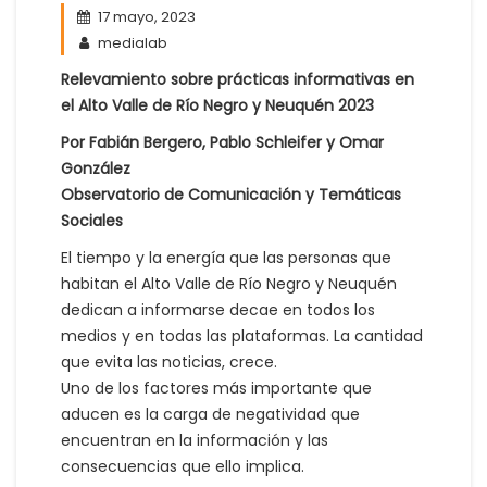
17 mayo, 2023
medialab
Relevamiento sobre prácticas informativas en
el Alto Valle de Río Negro y Neuquén 2023
Por Fabián Bergero, Pablo Schleifer y Omar
González
Observatorio de Comunicación y Temáticas
Sociales
El tiempo y la energía que las personas que
habitan el Alto Valle de Río Negro y Neuquén
dedican a informarse decae en todos los
medios y en todas las plataformas. La cantidad
que evita las noticias, crece.
Uno de los factores más importante que
aducen es la carga de negatividad que
encuentran en la información y las
consecuencias que ello implica.