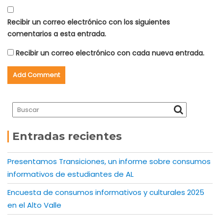
Recibir un correo electrónico con los siguientes
comentarios a esta entrada.
Recibir un correo electrónico con cada nueva entrada.
Entradas recientes
Presentamos Transiciones, un informe sobre consumos
informativos de estudiantes de AL
Encuesta de consumos informativos y culturales 2025
en el Alto Valle