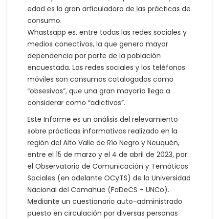
edad es la gran articuladora de las prácticas de
consumo.
Whastsapp es, entre todas las redes sociales y
medios conectivos, la que genera mayor
dependencia por parte de la población
encuestada. Las redes sociales y los teléfonos
móviles son consumos catalogados como
“obsesivos”, que una gran mayoría llega a
considerar como “adictivos”.
Este Informe es un análisis del relevamiento
sobre prácticas informativas realizado en la
región del Alto Valle de Río Negro y Neuquén,
entre el 15 de marzo y el 4 de abril de 2023, por
el Observatorio de Comunicación y Temáticas
Sociales (en adelante OCyTS) de la Universidad
Nacional del Comahue (FaDeCS – UNCo).
Mediante un cuestionario auto-administrado
puesto en circulación por diversas personas