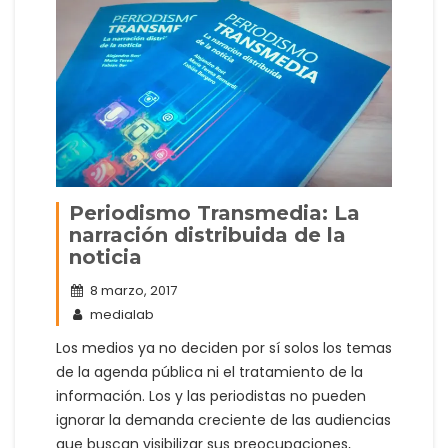
Periodismo Transmedia: La
narración distribuida de la
noticia
8 marzo, 2017
medialab
Los medios ya no deciden por sí solos los temas
de la agenda pública ni el tratamiento de la
información. Los y las periodistas no pueden
ignorar la demanda creciente de las audiencias
que buscan visibilizar sus preocupaciones,