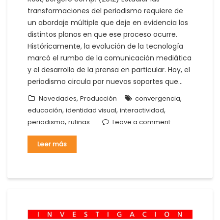
transformaciones del periodismo requiere de
un abordaje múltiple que deje en evidencia los
distintos planos en que ese proceso ocurre.
Históricamente, la evolución de la tecnología
marcó el rumbo de la comunicación mediática
y el desarrollo de la prensa en particular. Hoy, el
periodismo circula por nuevos soportes que…
,
,
Novedades
Producción
convergencia
,
,
,
educación
identidad visual
interactividad
,
periodismo
rutinas
Leave a comment
Leer más