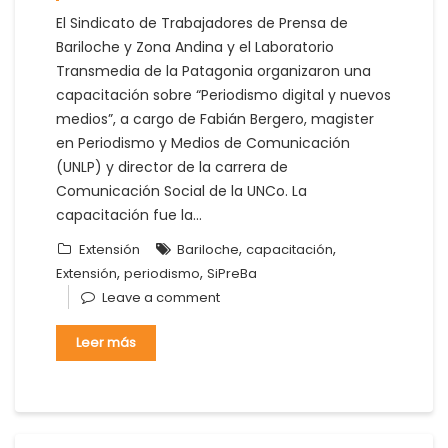
El Sindicato de Trabajadores de Prensa de
Bariloche y Zona Andina y el Laboratorio
Transmedia de la Patagonia organizaron una
capacitación sobre “Periodismo digital y nuevos
medios”, a cargo de Fabián Bergero, magister
en Periodismo y Medios de Comunicación
(UNLP) y director de la carrera de
Comunicación Social de la UNCo. La
capacitación fue la…
,
,
Extensión
Bariloche
capacitación
,
,
Extensión
periodismo
SiPreBa
Leave a comment
Leer más