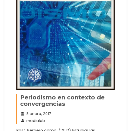
Periodismo en contexto de
convergencias
8 enero, 2017
medialab
Rost, Bergero comp. (2012) Estudiar las