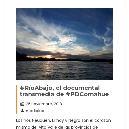
#RíoAbajo, el documental
transmedia de #PDComahue
26 noviembre, 2018
medialab
Los ríos Neuquén, Limay y Negro son el corazón
mismo del Alto Valle de las provincias de