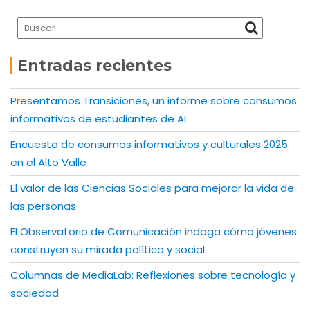
Entradas recientes
Presentamos Transiciones, un informe sobre consumos
informativos de estudiantes de AL
Encuesta de consumos informativos y culturales 2025
en el Alto Valle
El valor de las Ciencias Sociales para mejorar la vida de
las personas
El Observatorio de Comunicación indaga cómo jóvenes
construyen su mirada política y social
Columnas de MediaLab: Reflexiones sobre tecnología y
sociedad