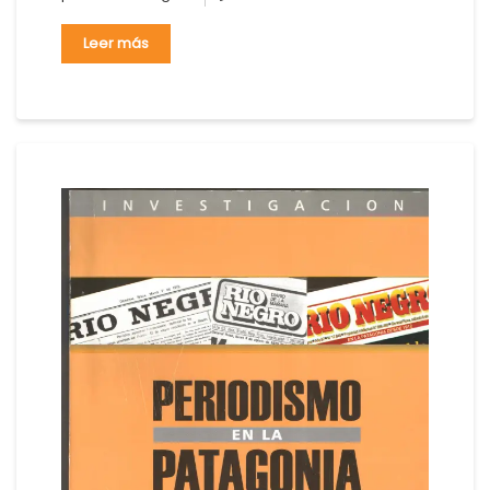
Leer más