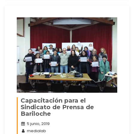
Capacitación para el
Sindicato de Prensa de
Bariloche
5 junio, 2019
medialab