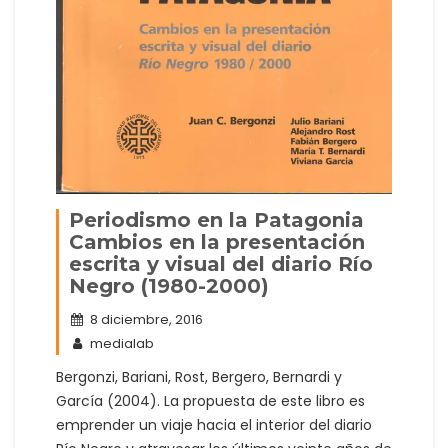
Periodismo en la Patagonia
Cambios en la presentación
escrita y visual del diario Río
Negro (1980-2000)
8 diciembre, 2016
medialab
Bergonzi, Bariani, Rost, Bergero, Bernardi y
García (2004). La propuesta de este libro es
emprender un viaje hacia el interior del diario