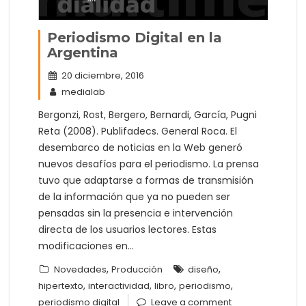
Periodismo Digital en la
Argentina
20 diciembre, 2016
medialab
Bergonzi, Rost, Bergero, Bernardi, García, Pugni
Reta (2008). Publifadecs. General Roca. El
desembarco de noticias en la Web generó
nuevos desafíos para el periodismo. La prensa
tuvo que adaptarse a formas de transmisión
de la información que ya no pueden ser
pensadas sin la presencia e intervención
directa de los usuarios lectores. Estas
modificaciones en…
,
,
Novedades
Producción
diseño
,
,
,
,
hipertexto
interactividad
libro
periodismo
periodismo digital
Leave a comment