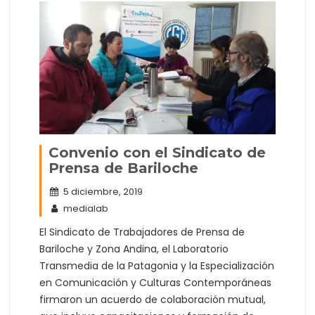
Convenio con el Sindicato de
Prensa de Bariloche
5 diciembre, 2019
medialab
El Sindicato de Trabajadores de Prensa de
Bariloche y Zona Andina, el Laboratorio
Transmedia de la Patagonia y la Especialización
en Comunicación y Culturas Contemporáneas
firmaron un acuerdo de colaboración mutual,