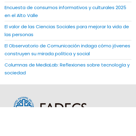
Encuesta de consumos informativos y culturales 2025
en el Alto Valle
El valor de las Ciencias Sociales para mejorar la vida de
las personas
El Observatorio de Comunicación indaga cómo jóvenes
construyen su mirada política y social
Columnas de MediaLab: Reflexiones sobre tecnología y
sociedad