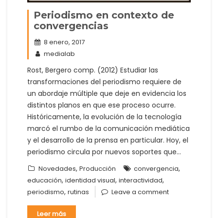
Periodismo en contexto de
convergencias
8 enero, 2017
medialab
Rost, Bergero comp. (2012) Estudiar las
transformaciones del periodismo requiere de
un abordaje múltiple que deje en evidencia los
distintos planos en que ese proceso ocurre.
Históricamente, la evolución de la tecnología
marcó el rumbo de la comunicación mediática
y el desarrollo de la prensa en particular. Hoy, el
periodismo circula por nuevos soportes que…
,
,
Novedades
Producción
convergencia
,
,
,
educación
identidad visual
interactividad
,
periodismo
rutinas
Leave a comment
Leer más