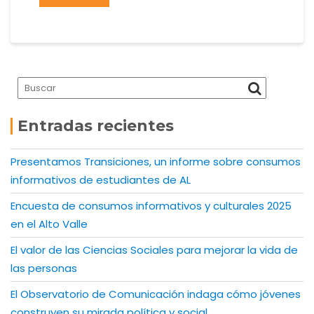
Entradas recientes
Presentamos Transiciones, un informe sobre consumos
informativos de estudiantes de AL
Encuesta de consumos informativos y culturales 2025
en el Alto Valle
El valor de las Ciencias Sociales para mejorar la vida de
las personas
El Observatorio de Comunicación indaga cómo jóvenes
construyen su mirada política y social