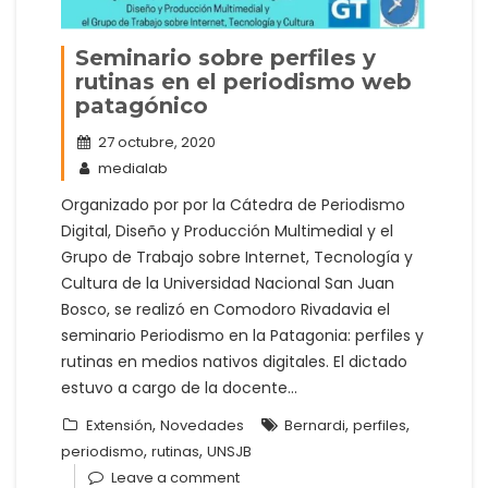
Seminario sobre perfiles y
rutinas en el periodismo web
patagónico
27 octubre, 2020
medialab
Organizado por por la Cátedra de Periodismo
Digital, Diseño y Producción Multimedial y el
Grupo de Trabajo sobre Internet, Tecnología y
Cultura de la Universidad Nacional San Juan
Bosco, se realizó en Comodoro Rivadavia el
seminario Periodismo en la Patagonia: perfiles y
rutinas en medios nativos digitales. El dictado
estuvo a cargo de la docente…
,
,
,
Extensión
Novedades
Bernardi
perfiles
,
,
periodismo
rutinas
UNSJB
Leave a comment