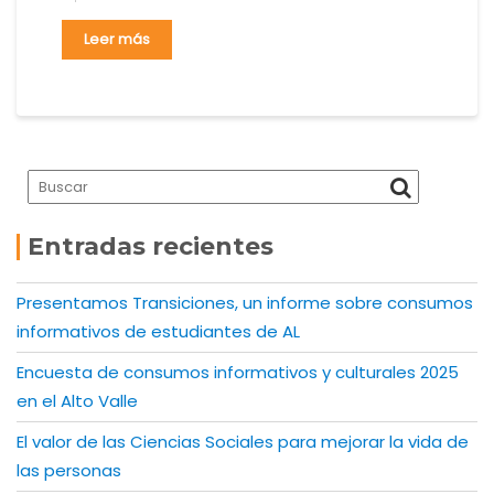
Leer más
Entradas recientes
Presentamos Transiciones, un informe sobre consumos
informativos de estudiantes de AL
Encuesta de consumos informativos y culturales 2025
en el Alto Valle
El valor de las Ciencias Sociales para mejorar la vida de
las personas