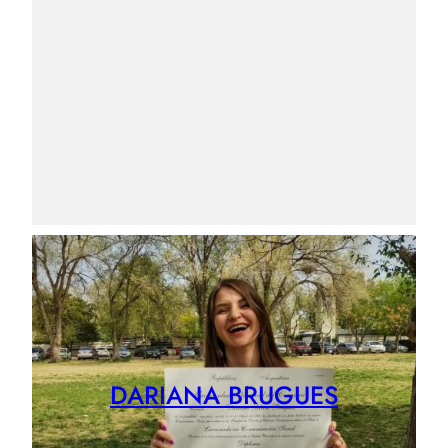
DARIANA BRUGUES