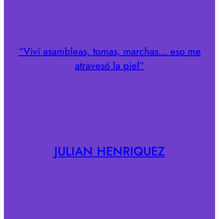
“Viví asambleas, tomas, marchas… eso me
atravesó la piel”
JULIAN HENRIQUEZ