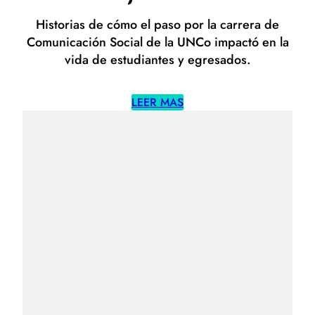
Historias de cómo el paso por la carrera de
Comunicación Social de la UNCo impactó en la
vida de estudiantes y egresados.
LEER MAS