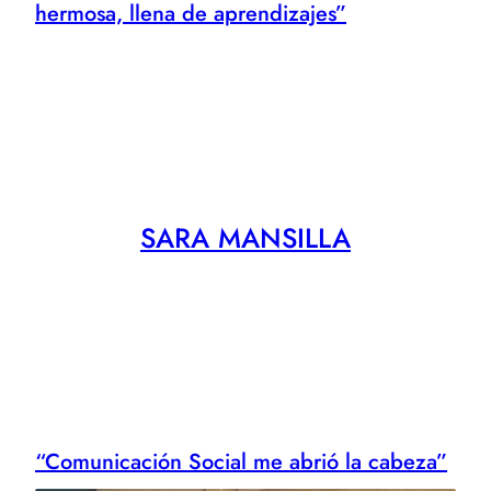
hermosa, llena de aprendizajes”
SARA MANSILLA
“Comunicación Social me abrió la cabeza”