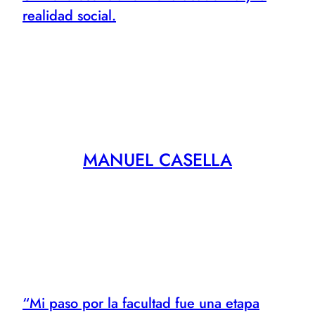
realidad social.
MANUEL CASELLA
“Mi paso por la facultad fue una etapa