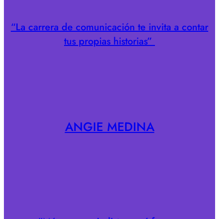
“La carrera de comunicación te invita a contar
tus propias historias”
ANGIE MEDINA