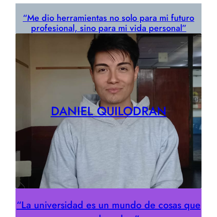
“Me dio herramientas no solo para mi futuro
profesional, sino para mi vida personal”
DANIEL QUILODRAN
“La universidad es un mundo de cosas que