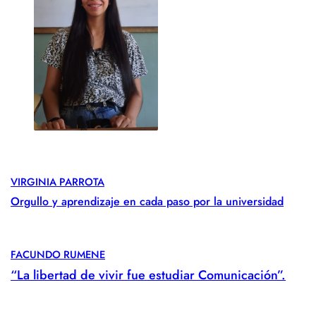
VIRGINIA PARROTA
Orgullo y aprendizaje en cada paso por la universidad
FACUNDO RUMENE
“La libertad de vivir fue estudiar Comunicación”.