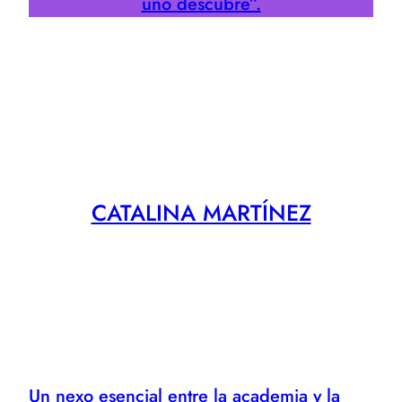
uno descubre”.
CATALINA MARTÍNEZ
Un nexo esencial entre la academia y la