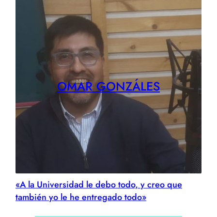
OMAR GONZÁLES
«A la Universidad le debo todo, y creo que
también yo le he entregado todo»