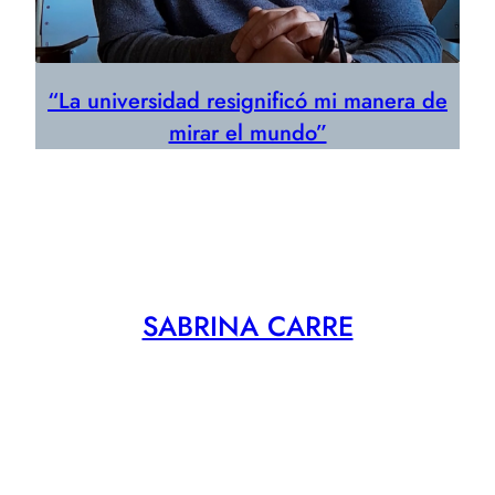
“La universidad resignificó mi manera de
mirar el mundo”
SABRINA CARRE